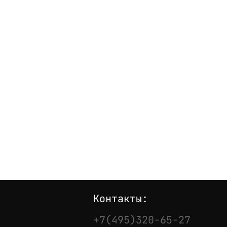
Контакты:
+7(495)320-65-27