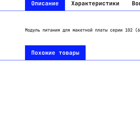
Описание
Характеристики
Во
Mодуль питания для макетной платы серии 102 (6
Похожие товары