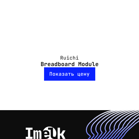
Ruichi
Breadboard Module
Показать цену