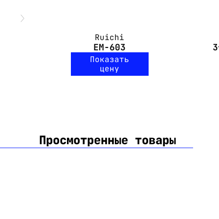
Ruichi
EM-603
3
Показать
цену
Просмотренные товары