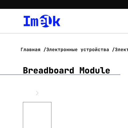
Главная
Электронные устройства
Элек
Breadboard Module