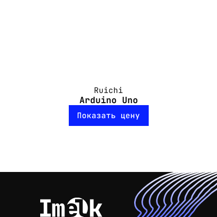
Ruichi
Arduino Uno
Показать цену