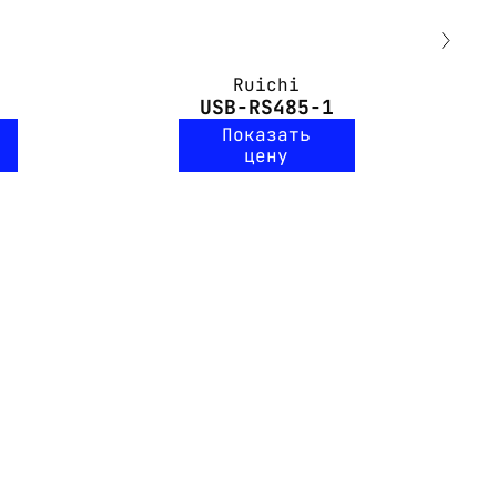
Ruichi
USB-RS485-1
Показать
цену