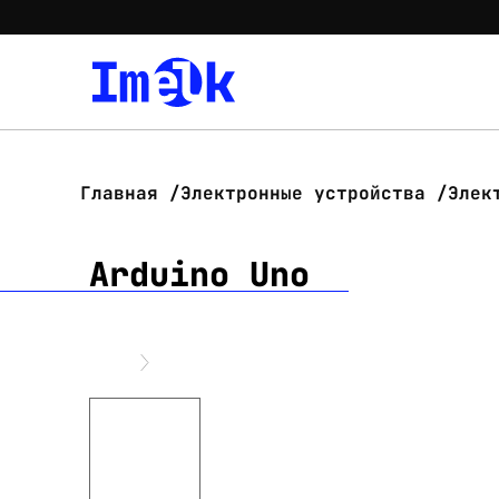
Главная
Электронные устройства
Элек
Arduino Uno