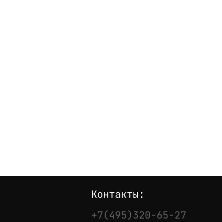
Контакты:
+7(495)320-65-27