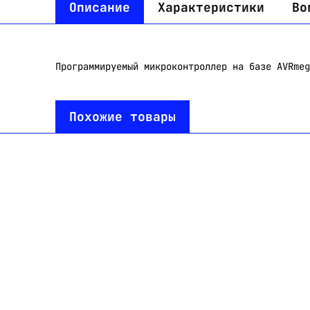
Описание
Характеристики
Во
Программируемый микроконтроллер на базе AVRmeg
Похожие товары