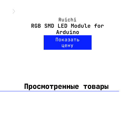
Ruichi
RGB SMD LED Module for
Arduino
Показать
цену
Просмотренные товары