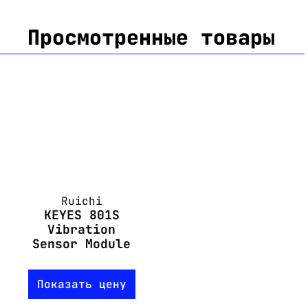
Просмотренные товары
Ruichi
KEYES 801S
Vibration
Sensor Module
Показать цену