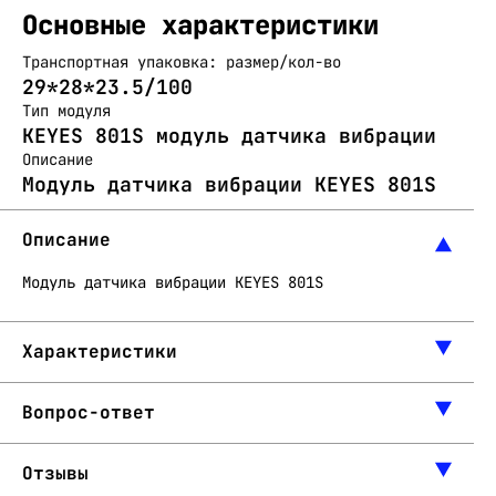
Основные характеристики
Транспортная упаковка: размер/кол-во
29*28*23.5/100
Тип модуля
KEYES 801S модуль датчика вибрации
Описание
Модуль датчика вибрации KEYES 801S
Описание
Модуль датчика вибрации KEYES 801S
Характеристики
Вопрос-ответ
Отзывы