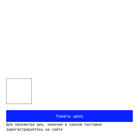
Узнать цену
Для просмотра цен, наличия и сроков поставки
зарегистрируйтесь на сайте