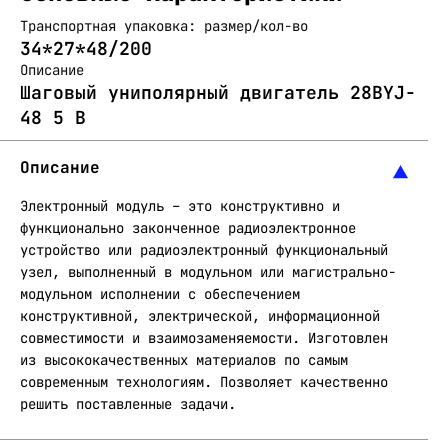
Транспортная упаковка: размер/кол-во
34*27*48/200
Описание
Шаговый униполярный двигатель 28BYJ-
48 5 B
Описание
Электронный модуль – это конструктивно и
функционально законченное радиоэлектронное
устройство или радиоэлектронный функциональный
узел, выполненный в модульном или магистрально-
модульном исполнении с обеспечением
конструктивной, электрической, информационной
совместимости и взаимозаменяемости. Изготовлен
из высококачественных материалов по самым
современным технологиям. Позволяет качественно
решить поставленные задачи.