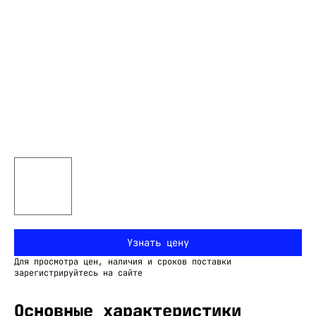
Узнать цену
Для просмотра цен, наличия и сроков поставки
зарегистрируйтесь на сайте
Основные характеристики