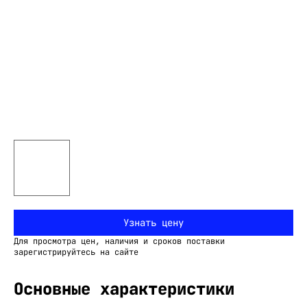
Узнать цену
Для просмотра цен, наличия и сроков поставки
зарегистрируйтесь на сайте
Основные характеристики