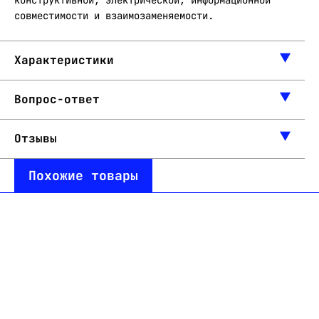
конструктивной, электрической, информационной
совместимости и взаимозаменяемости.
Характеристики
Вопрос-ответ
Отзывы
Похожие товары