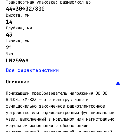
Транспортная упаковка: размер/кол-во
44*30*32/800
Высота, мм
14
Глубина, мм
43
Ширина, мм
21
Чип
LM2596S
Все характеристики
Описание
Понижающий преобразователь напряжения DC-DC
RUICHI EM-823 — это конструктивно и
функционально законченное радиоэлектронное
устройство или радиоэлектронный функциональный
узел, выполненный в модульном или магистрально-
модульном исполнении с обеспечением