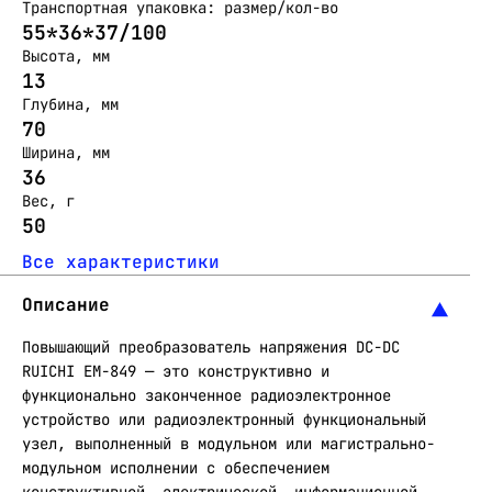
Транспортная упаковка: размер/кол-во
55*36*37/100
Высота, мм
13
Глубина, мм
70
Ширина, мм
36
Вес, г
50
Все характеристики
Описание
Повышающий преобразователь напряжения DC-DC
RUICHI EM-849 — это конструктивно и
функционально законченное радиоэлектронное
устройство или радиоэлектронный функциональный
узел, выполненный в модульном или магистрально-
модульном исполнении с обеспечением