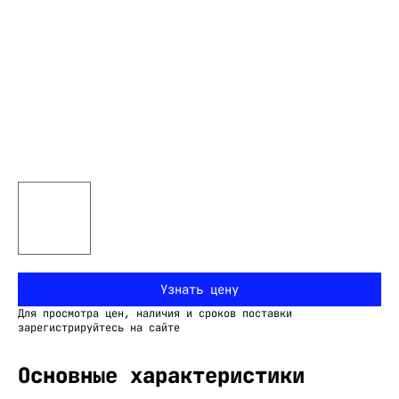
Узнать цену
Для просмотра цен, наличия и сроков поставки
зарегистрируйтесь на сайте
Основные характеристики