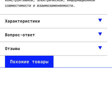
конструктивной, электрической, информационной
совместимости и взаимозаменяемости.
Характеристики
Вопрос-ответ
Отзывы
Похожие товары