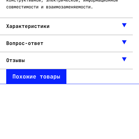
конструктивной, электрической, информационной
совместимости и взаимозаменяемости.
Характеристики
Вопрос-ответ
Отзывы
Похожие товары