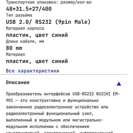
Транспортная упаковка: размер/кол-во
48*31.5*27/400
Тип разъёма
USB 2.0/ RS232 (9pin Male)
Материал корпуса
пластик, цвет синий
Длина кабеля, мм
80 mm
Материал
пластик, цвет синий
Все характеристики
Описание
Преобразователь интерфейсов USB-RS232 RUICHI EM-
901 — это конструктивно и функционально
законченное радиоэлектронное устройство или
радиоэлектронный функциональный узел,
выполненный в модульном или магистрально-
модульном исполнении с обеспечением