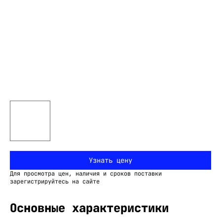
Узнать цену
Для просмотра цен, наличия и сроков поставки
зарегистрируйтесь на сайте
Основные характеристики