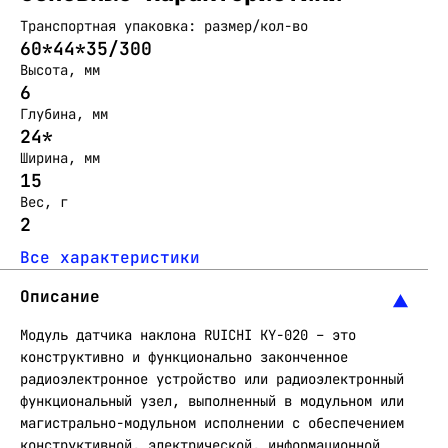
Транспортная упаковка: размер/кол-во
60*44*35/300
Высота, мм
6
Глубина, мм
24*
Ширина, мм
15
Вес, г
2
Все характеристики
Описание
Модуль датчика наклона RUICHI KY-020 – это
конструктивно и функционально законченное
радиоэлектронное устройство или радиоэлектронный
функциональный узел, выполненный в модульном или
магистрально-модульном исполнении с обеспечением
конструктивной, электрической, информационной