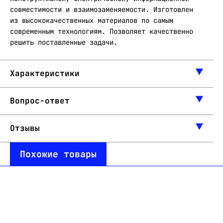
совместимости и взаимозаменяемости. Изготовлен
из высококачественных материалов по самым
современным технологиям. Позволяет качественно
решить поставленные задачи.
Характеристики
Вопрос-ответ
Отзывы
Похожие товары