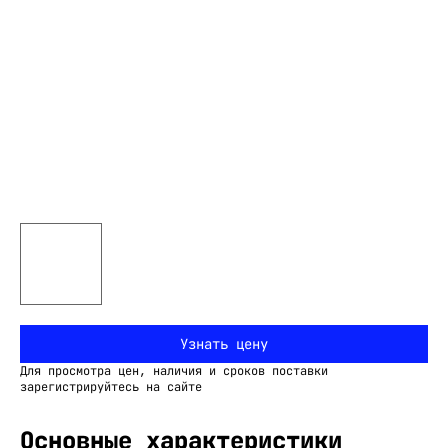
Узнать цену
Для просмотра цен, наличия и сроков поставки
зарегистрируйтесь на сайте
Основные характеристики