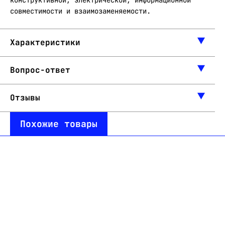
конструктивной, электрической, информационной
совместимости и взаимозаменяемости.
Характеристики
Вопрос-ответ
Отзывы
Похожие товары