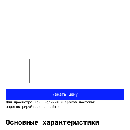
Узнать цену
Для просмотра цен, наличия и сроков поставки
зарегистрируйтесь на сайте
Основные характеристики