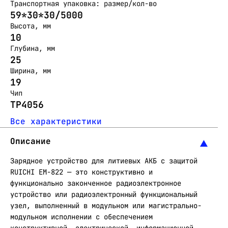
Транспортная упаковка: размер/кол-во
59*30*30/5000
Высота, мм
10
Глубина, мм
25
Ширина, мм
19
Чип
TP4056
Все характеристики
Описание
Зарядное устройство для литиевых АКБ с защитой
RUICHI EM-822 — это конструктивно и
функционально законченное радиоэлектронное
устройство или радиоэлектронный функциональный
узел, выполненный в модульном или магистрально-
модульном исполнении с обеспечением