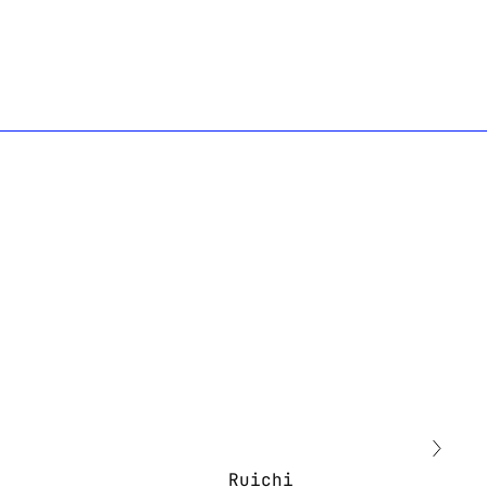
Ruichi