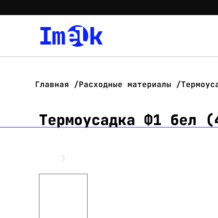
Главная
Расходные материалы
Термоус
Термоусадка Ф1 бел (