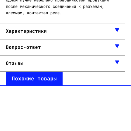
одном пучке кабельно-проводниковой продукции
после механического соединения к разъемам,
клеммам, контактам реле.
Характеристики
Вопрос-ответ
Отзывы
Похожие товары