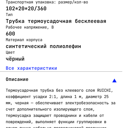
Транспортная упаковка: размер/кол-во
102*20*20/360
Тип
Трубка термоусадочная бесклеевая
Рабочее напряжение, В
600
Материал корпуса
синтетический полиолефин
Цвет
чёрный
Все характеристики
Описание
Термоусадочная трубка без клеевого слоя RUICHI,
коэффициент усадки 2:1, длина 1 м, диаметр 25
мм, черная — обеспечивает электробезопасность за
счет дополнительного изолирующего слоя,
термоусадка защищает проводники и кабели от
повреждений, выполняет функции группировки в