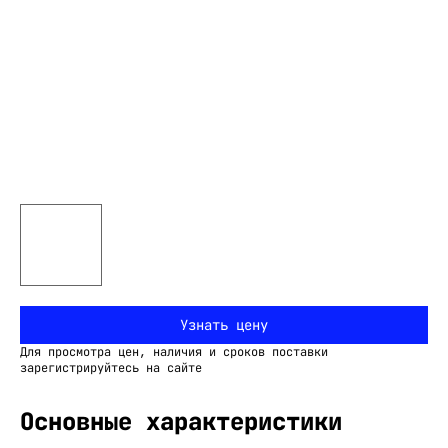
Узнать цену
Для просмотра цен, наличия и сроков поставки
зарегистрируйтесь на сайте
Основные характеристики