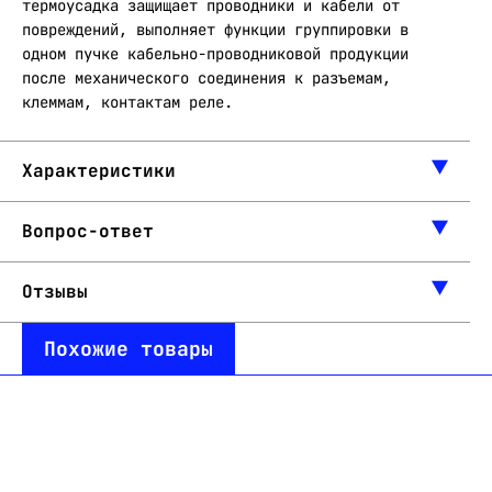
термоусадка защищает проводники и кабели от
повреждений, выполняет функции группировки в
одном пучке кабельно-проводниковой продукции
после механического соединения к разъемам,
клеммам, контактам реле.
Характеристики
Вопрос-ответ
Отзывы
Похожие товары