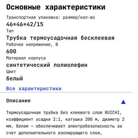
Основные характеристики
Транспортная упаковка: размер/кол-во
46*46*42/15
Тип
Трубка термоусадочная бесклеевая
Рабочее напряжение, В
600
Материал корпуса
синтетический полиолефин
Цвет
белый
Все характеристики
Описание
Термоусадочная трубка без клеевого слоя RUICHI,
коэффициент усадки 2:1, катушка 200 м, диаметр 2
мм, белая — обеспечивает электробезопасность за
счет дополнительного изолирующего слоя,