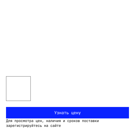
Узнать цену
Для просмотра цен, наличия и сроков поставки
зарегистрируйтесь на сайте