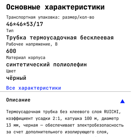
Основные характеристики
Транспортная упаковка: размер/кол-во
46*46*53/17
Тип
Трубка термоусадочная бесклеевая
Рабочее напряжение, В
600
Материал корпуса
синтетический полиолефин
Цвет
чёрный
Все характеристики
Описание
Термоусадочная трубка без клеевого слоя RUICHI,
коэффициент усадки 2:1, катушка 100 м, диаметр
13 мм, черная — обеспечивает электробезопасность
за счет дополнительного изолирующего слоя,