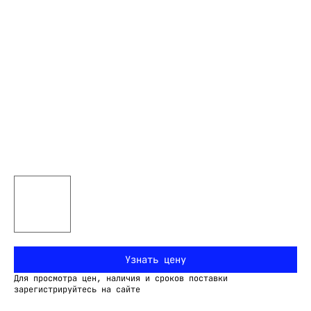
Узнать цену
Для просмотра цен, наличия и сроков поставки
зарегистрируйтесь на сайте