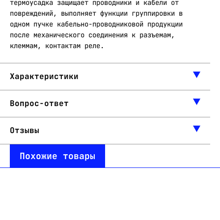
термоусадка защищает проводники и кабели от
повреждений, выполняет функции группировки в
одном пучке кабельно-проводниковой продукции
после механического соединения к разъемам,
клеммам, контактам реле.
Характеристики
Вопрос-ответ
Отзывы
Похожие товары