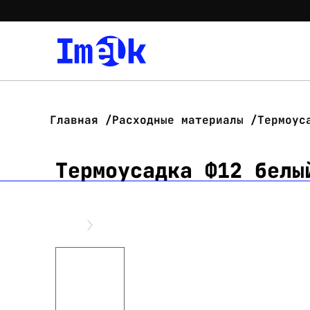
Главная
Расходные материалы
Термоус
Термоусадка Ф12 белы