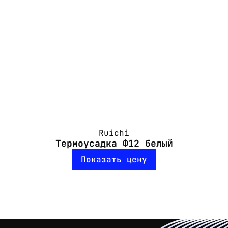
Ruichi
Термоусадка Ф12 белый
Показать цену