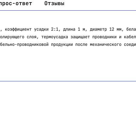
прос-ответ
Отзывы
, коэффициент усадки 2:1, длина 1 м, диаметр 12 мм, бела
олирующего слоя, термоусадка защищает проводники и кабел
бельно-проводниковой продукции после механического соеди