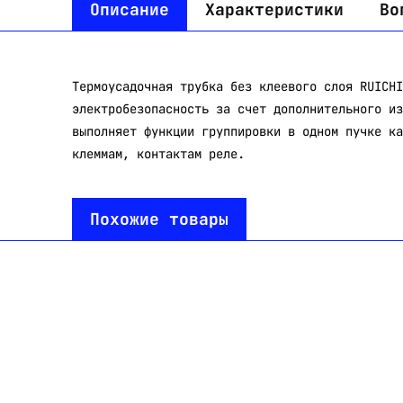
Описание
Характеристики
Во
Термоусадочная трубка без клеевого слоя RUICHI
электробезопасность за счет дополнительного из
выполняет функции группировки в одном пучке ка
клеммам, контактам реле.
Похожие товары