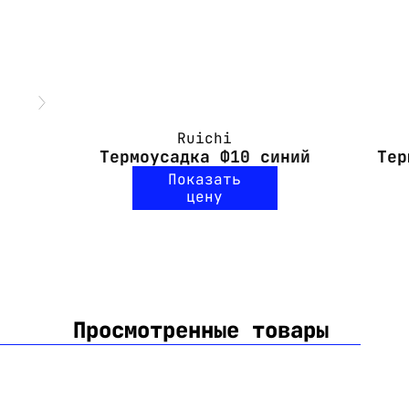
Ruichi
Термоусадка Ф10 синий
Тер
Показать
цену
Просмотренные товары