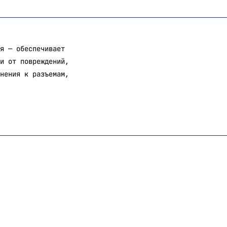
я — обеспечивает
и от повреждений,
нения к разъемам,