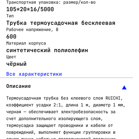
Транспортная упаковка: размер/кол-во
105*20*16/5000
Тип
Трубка термоусадочная бесклеевая
Рабочее напряжение, В
600
Материал корпуса
синтетический полиолефин
Цвет
чёрный
Все характеристики
Описание
Термоусадочная трубка без клеевого слоя RUICHI,
коэффициент усадки 2:1, длина 1 м, диаметр 1 мм,
черная — обеспечивает электробезопасность за
счет дополнительного изолирующего слоя,
термоусадка защищает проводники и кабели от
повреждений, выполняет функции группировки в