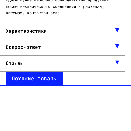
одном пучке кабельно-проводниковой продукции
после механического соединения к разъемам,
клеммам, контактам реле.
Характеристики
Вопрос-ответ
Отзывы
Похожие товары