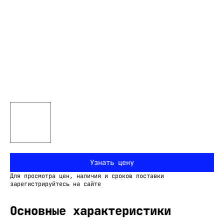
Узнать цену
Для просмотра цен, наличия и сроков поставки
зарегистрируйтесь на сайте
Основные характеристики