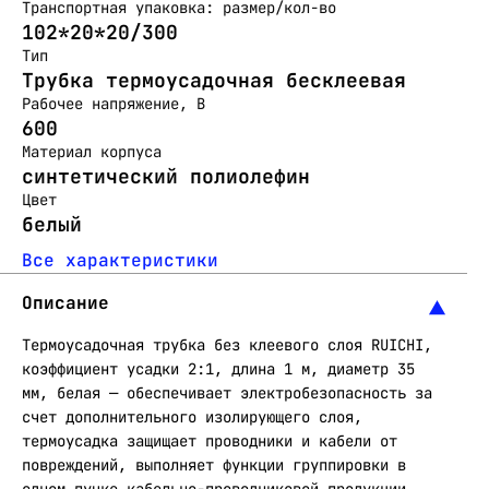
Транспортная упаковка: размер/кол-во
102*20*20/300
Тип
Трубка термоусадочная бесклеевая
Рабочее напряжение, В
600
Материал корпуса
синтетический полиолефин
Цвет
белый
Все характеристики
Описание
Термоусадочная трубка без клеевого слоя RUICHI,
коэффициент усадки 2:1, длина 1 м, диаметр 35
мм, белая — обеспечивает электробезопасность за
счет дополнительного изолирующего слоя,
термоусадка защищает проводники и кабели от
повреждений, выполняет функции группировки в