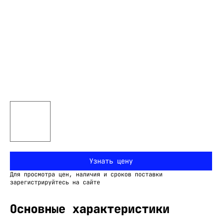
Узнать цену
Для просмотра цен, наличия и сроков поставки
зарегистрируйтесь на сайте
Основные характеристики