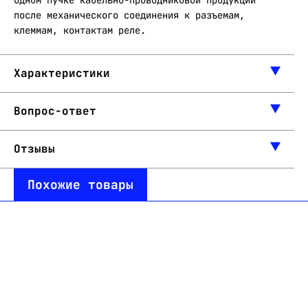
одном пучке кабельно-проводниковой продукции
после механического соединения к разъемам,
клеммам, контактам реле.
Характеристики
Вопрос-ответ
Отзывы
Похожие товары