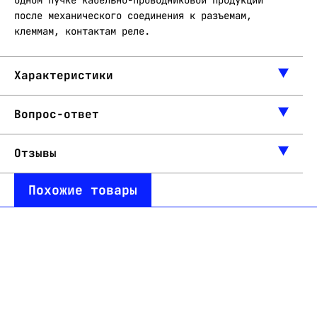
одном пучке кабельно-проводниковой продукции
после механического соединения к разъемам,
клеммам, контактам реле.
Характеристики
Вопрос-ответ
Отзывы
Похожие товары