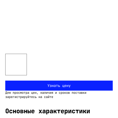
Узнать цену
Для просмотра цен, наличия и сроков поставки
зарегистрируйтесь на сайте
Основные характеристики