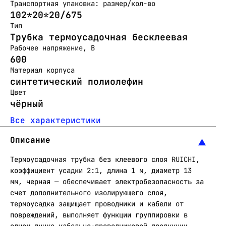
Транспортная упаковка: размер/кол-во
102*20*20/675
Тип
Трубка термоусадочная бесклеевая
Рабочее напряжение, В
600
Материал корпуса
синтетический полиолефин
Цвет
чёрный
Все характеристики
Описание
Термоусадочная трубка без клеевого слоя RUICHI,
коэффициент усадки 2:1, длина 1 м, диаметр 13
мм, черная — обеспечивает электробезопасность за
счет дополнительного изолирующего слоя,
термоусадка защищает проводники и кабели от
повреждений, выполняет функции группировки в