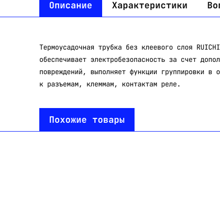
Описание
Характеристики
Во
Термоусадочная трубка без клеевого слоя RUICHI
обеспечивает электробезопасность за счет допол
повреждений, выполняет функции группировки в о
к разъемам, клеммам, контактам реле.
Похожие товары