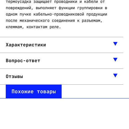
термоусадка защищает проводники и кабели от
повреждений, выполняет функции группировки в
одном пучке кабельно-проводниковой продукции
после механического соединения к разъемам,
клеммам, контактам реле.
Характеристики
Вопрос-ответ
Отзывы
Похожие товары