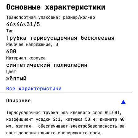
Основные характеристики
Транспортная упаковка: размер/кол-во
46*46*31/5
Тип
Трубка термоусадочная бесклеевая
Рабочее напряжение, В
600
Материал корпуса
синтетический полиолефин
Цвет
жёлтый
Все характеристики
Описание
Термоусадочная трубка без клеевого слоя RUICHI,
коэффициент усадки 2:1, катушка 50 м, диаметр 40
мм, желтая — обеспечивает электробезопасность за
счет дополнительного изолирующего слоя,