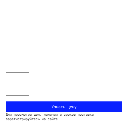
Узнать цену
Для просмотра цен, наличия и сроков поставки
зарегистрируйтесь на сайте