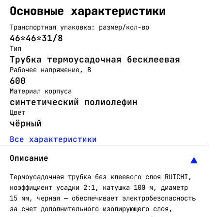
Основные характеристики
Транспортная упаковка: размер/кол-во
46*46*31/8
Тип
Трубка термоусадочная бесклеевая
Рабочее напряжение, В
600
Материал корпуса
синтетический полиолефин
Цвет
чёрный
Все характеристики
Описание
Термоусадочная трубка без клеевого слоя RUICHI,
коэффициент усадки 2:1, катушка 100 м, диаметр
15 мм, черная — обеспечивает электробезопасность
за счет дополнительного изолирующего слоя,