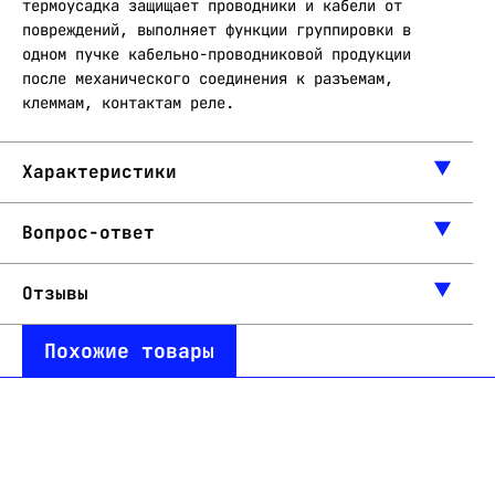
термоусадка защищает проводники и кабели от
повреждений, выполняет функции группировки в
одном пучке кабельно-проводниковой продукции
после механического соединения к разъемам,
клеммам, контактам реле.
Характеристики
Вопрос-ответ
Отзывы
Похожие товары