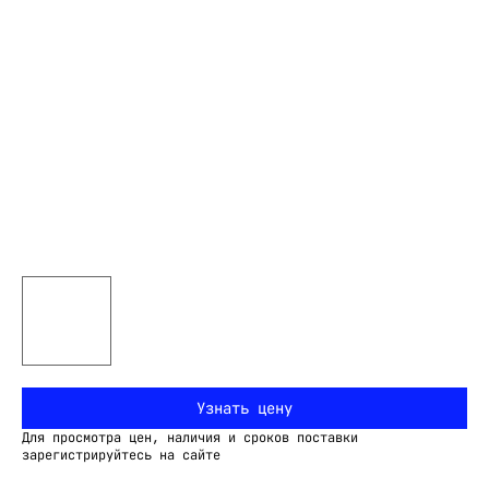
Узнать цену
Для просмотра цен, наличия и сроков поставки
зарегистрируйтесь на сайте