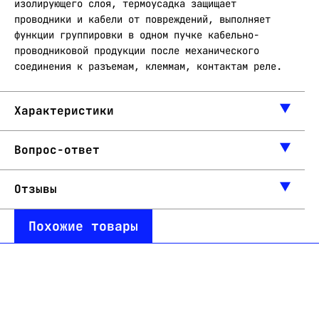
изолирующего слоя, термоусадка защищает
проводники и кабели от повреждений, выполняет
функции группировки в одном пучке кабельно-
проводниковой продукции после механического
соединения к разъемам, клеммам, контактам реле.
Характеристики
Вопрос-ответ
Отзывы
Похожие товары