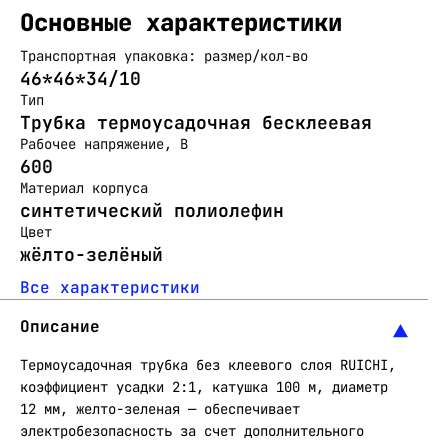
Основные характеристики
Транспортная упаковка: размер/кол-во
46*46*34/10
Тип
Трубка термоусадочная бесклеевая
Рабочее напряжение, В
600
Материал корпуса
синтетический полиолефин
Цвет
жёлто-зелёный
Все характеристики
Описание
Термоусадочная трубка без клеевого слоя RUICHI,
коэффициент усадки 2:1, катушка 100 м, диаметр
12 мм, желто-зеленая — обеспечивает
электробезопасность за счет дополнительного