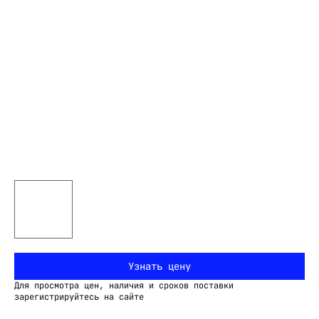
Узнать цену
Для просмотра цен, наличия и сроков поставки
зарегистрируйтесь на сайте