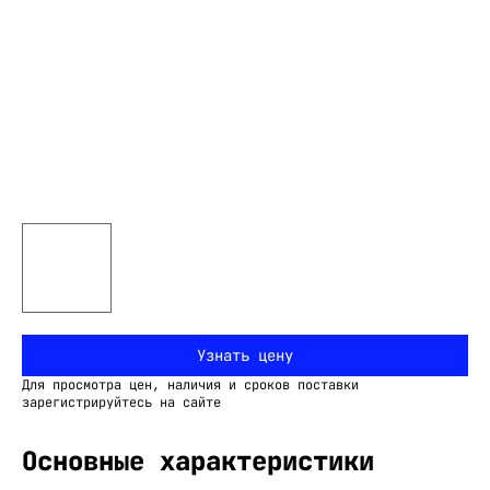
Узнать цену
Для просмотра цен, наличия и сроков поставки
зарегистрируйтесь на сайте
Основные характеристики