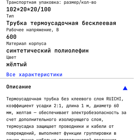
Транспортная упаковка: размер/кол-во
102*20*20/100
Тип
Трубка термоусадочная бесклеевая
Рабочее напряжение, В
600
Материал корпуса
синтетический полиолефин
Цвет
жёлтый
Все характеристики
Описание
Термоусадочная трубка без клеевого слоя RUICHI,
коэффициент усадки 2:1, длина 1 м, диаметр 60
мм, желтая — обеспечивает электробезопасность за
счет дополнительного изолирующего слоя,
термоусадка защищает проводники и кабели от
повреждений, выполняет функции группировки в