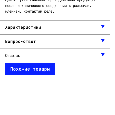
одном пучке кабельно-проводниковой продукции
после механического соединения к разъемам,
клеммам, контактам реле.
Характеристики
Вопрос-ответ
Отзывы
Похожие товары