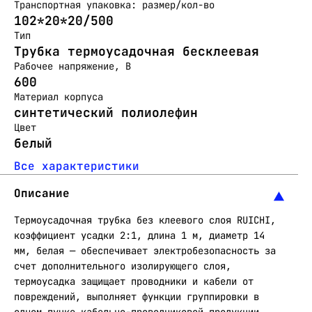
Транспортная упаковка: размер/кол-во
102*20*20/500
Тип
Трубка термоусадочная бесклеевая
Рабочее напряжение, В
600
Материал корпуса
синтетический полиолефин
Цвет
белый
Все характеристики
Описание
Термоусадочная трубка без клеевого слоя RUICHI,
коэффициент усадки 2:1, длина 1 м, диаметр 14
мм, белая — обеспечивает электробезопасность за
счет дополнительного изолирующего слоя,
термоусадка защищает проводники и кабели от
повреждений, выполняет функции группировки в