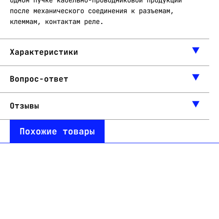
одном пучке кабельно-проводниковой продукции
после механического соединения к разъемам,
клеммам, контактам реле.
Характеристики
Вопрос-ответ
Отзывы
Похожие товары