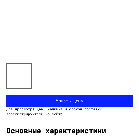
Узнать цену
Для просмотра цен, наличия и сроков поставки
зарегистрируйтесь на сайте
Основные характеристики