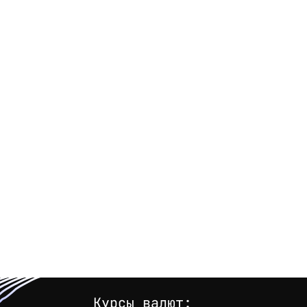
Курсы валют: