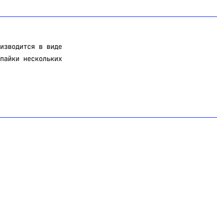
изводится в виде
пайки нескольких