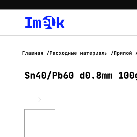
Главная
Расходные материалы
Припой
Sn40/Pb60 d0.8mm 100