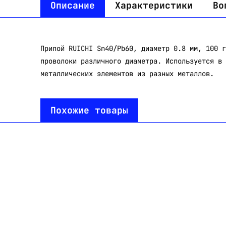
Описание
Характеристики
Во
Припой RUICHI Sn40/Pb60, диаметр 0.8 мм, 100 г
проволоки различного диаметра. Используется в 
металлических элементов из разных металлов.
Похожие товары