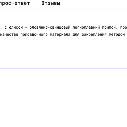
прос-ответ
Отзывы
, с флюсом — оловянно-свинцовый легкоплавкий припой, про
качестве присадочного материала для закрепления методом 