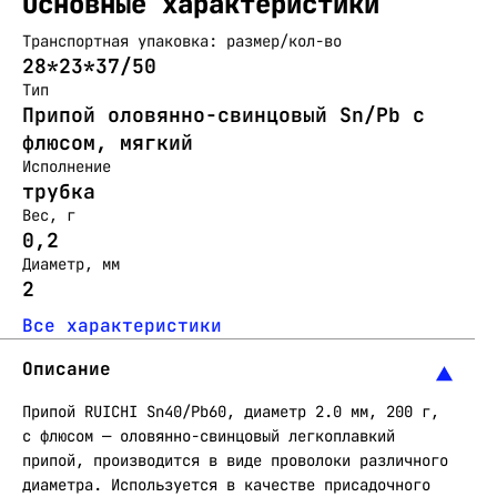
Основные характеристики
Транспортная упаковка: размер/кол-во
28*23*37/50
Тип
Припой оловянно-свинцовый Sn/Pb с
флюсом, мягкий
Исполнение
трубка
Вес, г
0,2
Диаметр, мм
2
Все характеристики
Описание
Припой RUICHI Sn40/Pb60, диаметр 2.0 мм, 200 г,
с флюсом — оловянно-свинцовый легкоплавкий
припой, производится в виде проволоки различного
диаметра. Используется в качестве присадочного