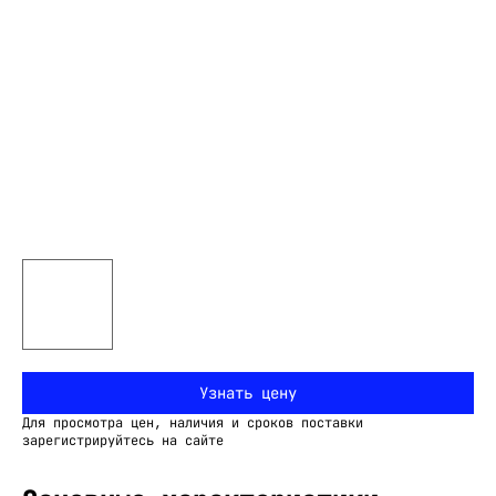
Узнать цену
Для просмотра цен, наличия и сроков поставки
зарегистрируйтесь на сайте