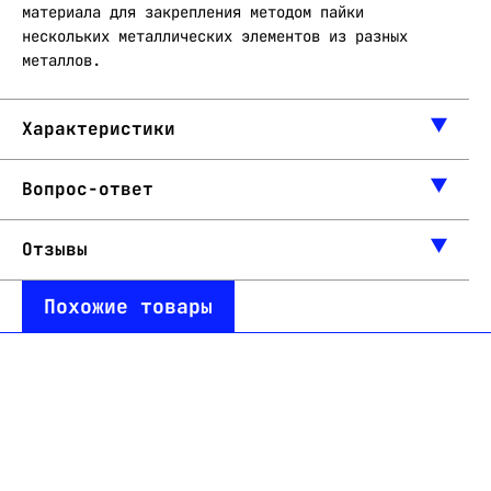
материала для закрепления методом пайки
нескольких металлических элементов из разных
металлов.
Характеристики
Вопрос-ответ
Отзывы
Похожие товары