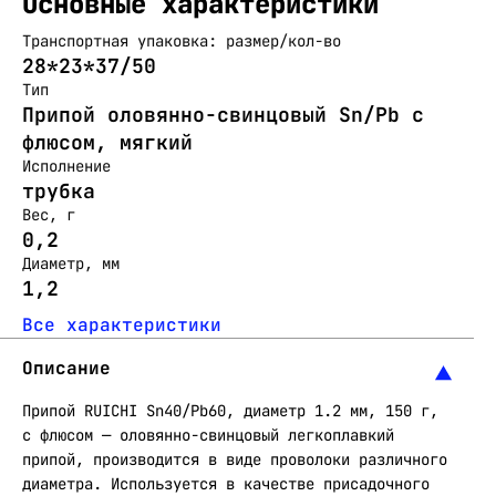
Основные характеристики
Транспортная упаковка: размер/кол-во
28*23*37/50
Тип
Припой оловянно-свинцовый Sn/Pb с
флюсом, мягкий
Исполнение
трубка
Вес, г
0,2
Диаметр, мм
1,2
Все характеристики
Описание
Припой RUICHI Sn40/Pb60, диаметр 1.2 мм, 150 г,
с флюсом — оловянно-свинцовый легкоплавкий
припой, производится в виде проволоки различного
диаметра. Используется в качестве присадочного