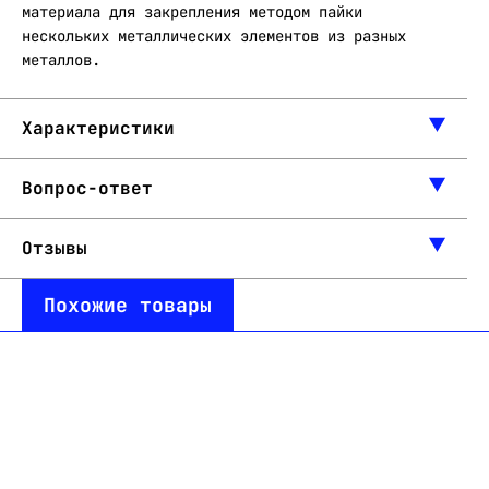
материала для закрепления методом пайки
нескольких металлических элементов из разных
металлов.
Характеристики
Вопрос-ответ
Отзывы
Похожие товары