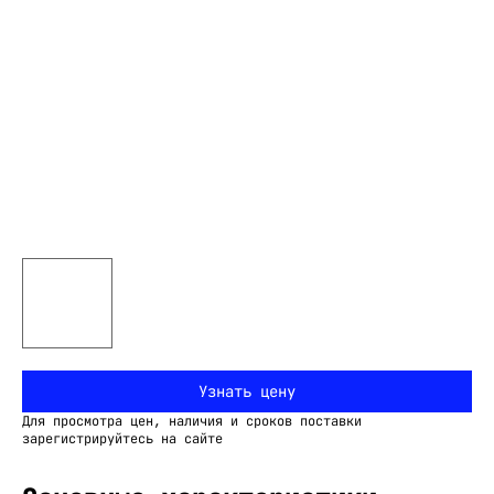
Узнать цену
Для просмотра цен, наличия и сроков поставки
зарегистрируйтесь на сайте