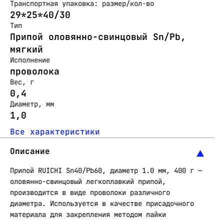
Транспортная упаковка: размер/кол-во
29*25*40/30
Тип
Припой оловянно-свинцовый Sn/Pb,
мягкий
Исполнение
проволока
Вес, г
0,4
Диаметр, мм
1,0
Все характеристики
Описание
Припой RUICHI Sn40/Pb60, диаметр 1.0 мм, 400 г —
оловянно-свинцовый легкоплавкий припой,
производится в виде проволоки различного
диаметра. Используется в качестве присадочного
материала для закрепления методом пайки