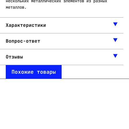
нескольких металлических элементов из разных
металлов.
Характеристики
Вопрос-ответ
Отзывы
Похожие товары