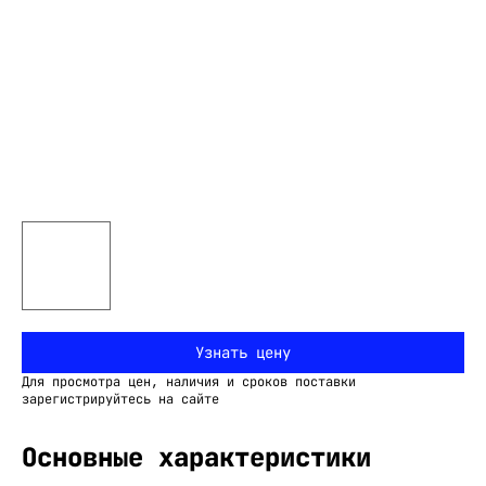
Узнать цену
Для просмотра цен, наличия и сроков поставки
зарегистрируйтесь на сайте
Основные характеристики