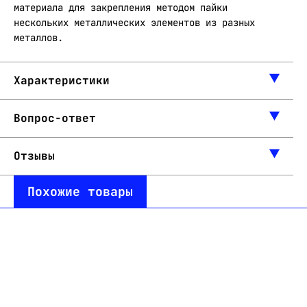
материала для закрепления методом пайки
нескольких металлических элементов из разных
металлов.
Характеристики
Вопрос-ответ
Отзывы
Похожие товары