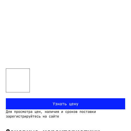
Узнать цену
Для просмотра цен, наличия и сроков поставки
зарегистрируйтесь на сайте