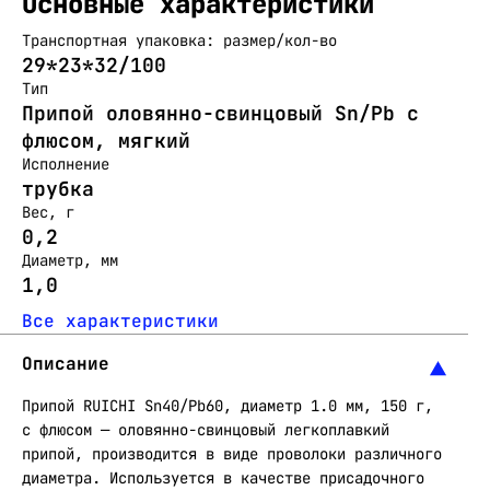
Основные характеристики
Транспортная упаковка: размер/кол-во
29*23*32/100
Тип
Припой оловянно-свинцовый Sn/Pb с
флюсом, мягкий
Исполнение
трубка
Вес, г
0,2
Диаметр, мм
1,0
Все характеристики
Описание
Припой RUICHI Sn40/Pb60, диаметр 1.0 мм, 150 г,
с флюсом — оловянно-свинцовый легкоплавкий
припой, производится в виде проволоки различного
диаметра. Используется в качестве присадочного