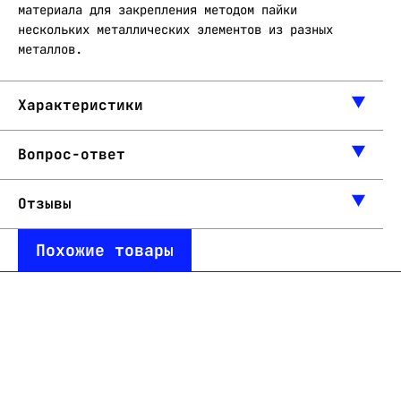
материала для закрепления методом пайки
нескольких металлических элементов из разных
металлов.
Характеристики
Вопрос-ответ
Отзывы
Похожие товары