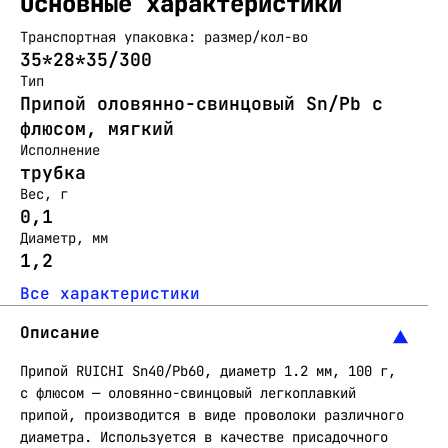
Основные характеристики
Транспортная упаковка: размер/кол-во
35*28*35/300
Тип
Припой оловянно-свинцовый Sn/Pb с
флюсом, мягкий
Исполнение
трубка
Вес, г
0,1
Диаметр, мм
1,2
Все характеристики
Описание
Припой RUICHI Sn40/Pb60, диаметр 1.2 мм, 100 г,
с флюсом — оловянно-свинцовый легкоплавкий
припой, производится в виде проволоки различного
диаметра. Используется в качестве присадочного