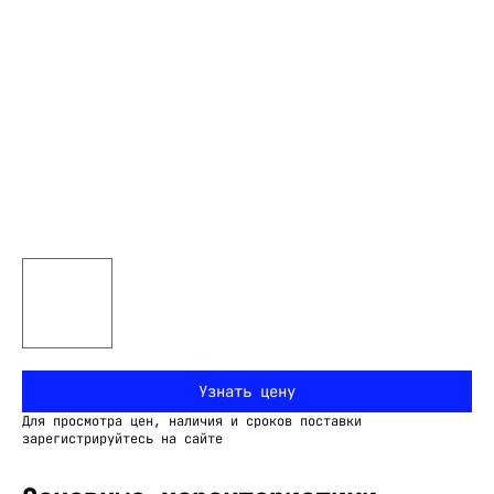
Узнать цену
Для просмотра цен, наличия и сроков поставки
зарегистрируйтесь на сайте