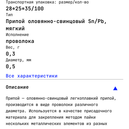
Транспортная упаковка: размер/кол-во
28*25*35/100
Тип
Припой оловянно-свинцовый Sn/Pb,
мягкий
Исполнение
проволока
Вес, г
0,3
Диаметр, мм
0,5
Все характеристики
Описание
Припой — оловянно-свинцовый легкоплавкий припой,
производится в виде проволоки различного
диаметра. Используется в качестве присадочного
материала для закрепления методом пайки
нескольких металлических элементов из разных