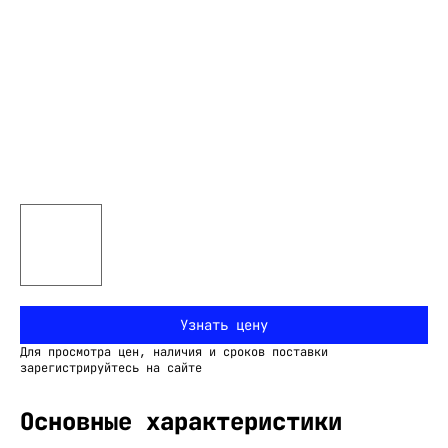
Узнать цену
Для просмотра цен, наличия и сроков поставки
зарегистрируйтесь на сайте
Основные характеристики