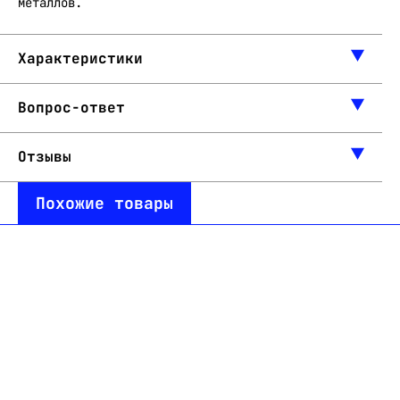
металлов.
Характеристики
Вопрос-ответ
Отзывы
Похожие товары