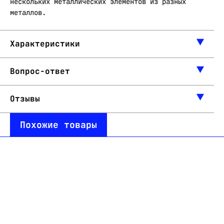
нескольких металлических элементов из разных
металлов.
Характеристики
Вопрос-ответ
Отзывы
Похожие товары