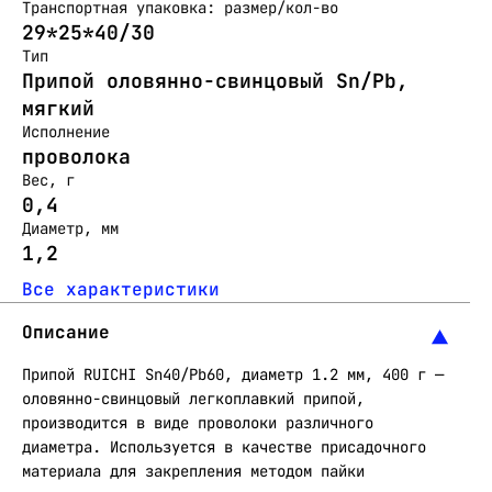
Транспортная упаковка: размер/кол-во
29*25*40/30
Тип
Припой оловянно-свинцовый Sn/Pb,
мягкий
Исполнение
проволока
Вес, г
0,4
Диаметр, мм
1,2
Все характеристики
Описание
Припой RUICHI Sn40/Pb60, диаметр 1.2 мм, 400 г —
оловянно-свинцовый легкоплавкий припой,
производится в виде проволоки различного
диаметра. Используется в качестве присадочного
материала для закрепления методом пайки