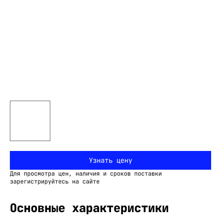
Узнать цену
Для просмотра цен, наличия и сроков поставки
зарегистрируйтесь на сайте
Основные характеристики