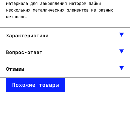
материала для закрепления методом пайки
нескольких металлических элементов из разных
металлов.
Характеристики
Вопрос-ответ
Отзывы
Похожие товары