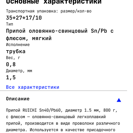
Основные характеристики
Транспортная упаковка: размер/кол-во
35*27*17/10
Тип
Припой оловянно-свинцовый Sn/Pb с
флюсом, мягкий
Исполнение
трубка
Вес, г
0,8
Диаметр, мм
1,5
Все характеристики
Описание
Припой RUICHI Sn40/Pb60, диаметр 1.5 мм, 800 г,
с флюсом — оловянно-свинцовый легкоплавкий
припой, производится в виде проволоки различного
диаметра. Используется в качестве присадочного