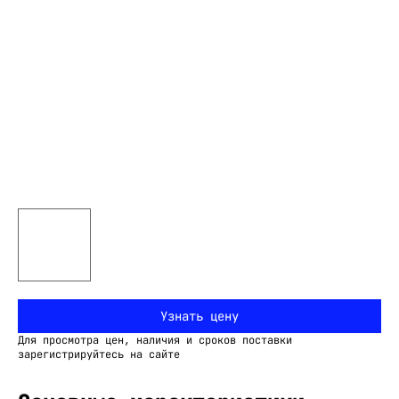
Узнать цену
Для просмотра цен, наличия и сроков поставки
зарегистрируйтесь на сайте