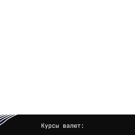
Курсы валют: