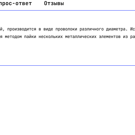
прос-ответ
Отзывы
й, производится в виде проволоки различного диаметра. Ис
я методом пайки нескольких металлических элементов из ра