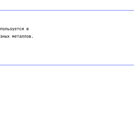
пользуется в
зных металлов.