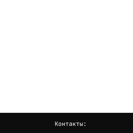
Контакты: