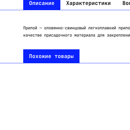
Описание
Характеристики
Во
Припой — оловянно-свинцовый легкоплавкий припо
качестве присадочного материала для закреплени
Похожие товары