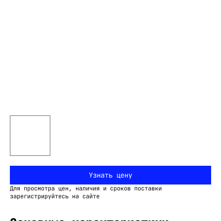
Узнать цену
Для просмотра цен, наличия и сроков поставки
зарегистрируйтесь на сайте