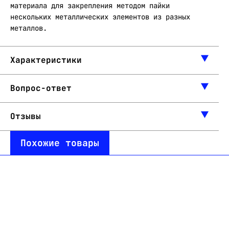
материала для закрепления методом пайки
нескольких металлических элементов из разных
металлов.
Характеристики
Вопрос-ответ
Отзывы
Похожие товары