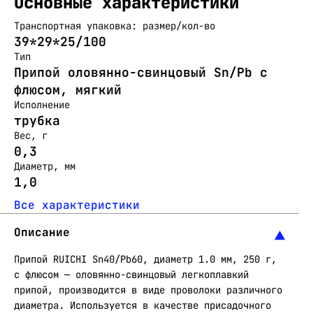
Основные характеристики
Транспортная упаковка: размер/кол-во
39*29*25/100
Тип
Припой оловянно-свинцовый Sn/Pb с
флюсом, мягкий
Исполнение
трубка
Вес, г
0,3
Диаметр, мм
1,0
Все характеристики
Описание
Припой RUICHI Sn40/Pb60, диаметр 1.0 мм, 250 г,
с флюсом — оловянно-свинцовый легкоплавкий
припой, производится в виде проволоки различного
диаметра. Используется в качестве присадочного