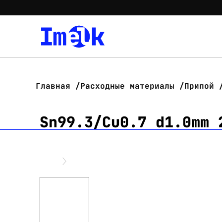
Главная
Расходные материалы
Припой
Sn99.3/Cu0.7 d1.0mm 