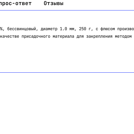
прос-ответ
Отзывы
%, бессвинцовый, диаметр 1.0 мм, 250 г, с флюсом произво
качестве присадочного материала для закрепления методом 