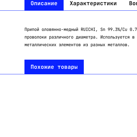
Описание
Характеристики
Во
Припой оловянно-медный RUICHI, Sn 99.3%/Cu 0.7
проволоки различного диаметра. Используется в 
металлических элементов из разных металлов.
Похожие товары