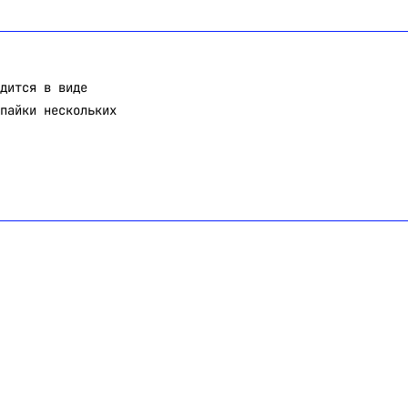
дится в виде
пайки нескольких