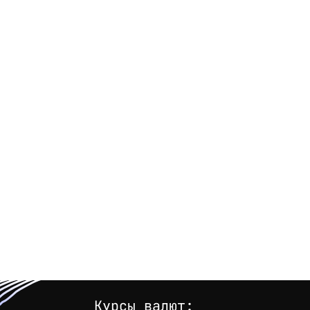
Курсы валют: