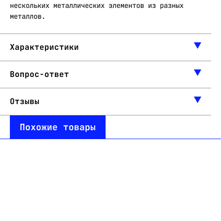
нескольких металлических элементов из разных
металлов.
Характеристики
Вопрос-ответ
Отзывы
Похожие товары