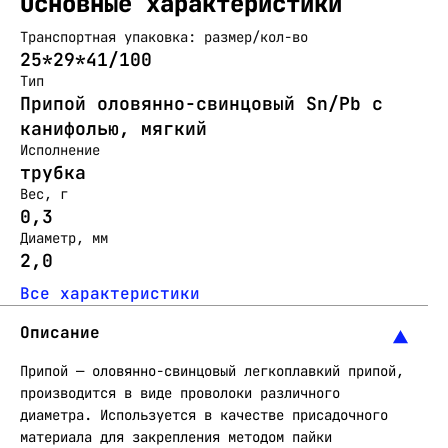
Основные характеристики
Транспортная упаковка: размер/кол-во
25*29*41/100
Тип
Припой оловянно-свинцовый Sn/Pb с
канифолью, мягкий
Исполнение
трубка
Вес, г
0,3
Диаметр, мм
2,0
Все характеристики
Описание
Припой — оловянно-свинцовый легкоплавкий припой,
производится в виде проволоки различного
диаметра. Используется в качестве присадочного
материала для закрепления методом пайки