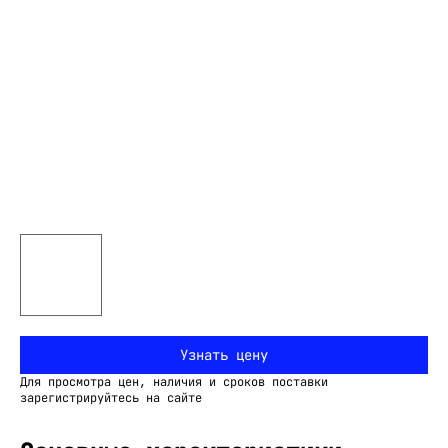
Узнать цену
Для просмотра цен, наличия и сроков поставки
зарегистрируйтесь на сайте