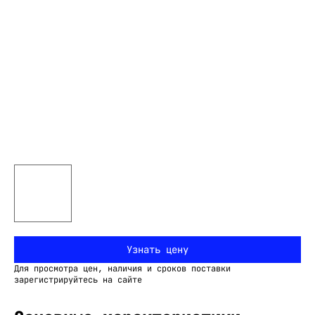
Узнать цену
Для просмотра цен, наличия и сроков поставки
зарегистрируйтесь на сайте