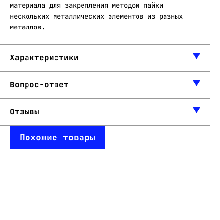
материала для закрепления методом пайки
нескольких металлических элементов из разных
металлов.
Характеристики
Вопрос-ответ
Отзывы
Похожие товары