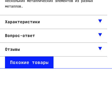
нескольких металлических элементов из разных
металлов.
Характеристики
Вопрос-ответ
Отзывы
Похожие товары