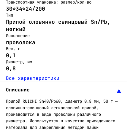
Транспортная упаковка: размер/кол-во
30*34*24/200
Тип
Припой оловянно-свинцовый Sn/Pb,
мягкий
Исполнение
проволока
Вес, г
0,1
Диаметр, мм
0,8
Все характеристики
Описание
Припой RUICHI Sn40/Pb60, диаметр 0.8 мм, 50 г —
оловянно-свинцовый легкоплавкий припой,
производится в виде проволоки различного
диаметра. Используется в качестве присадочного
материала для закрепления методом пайки