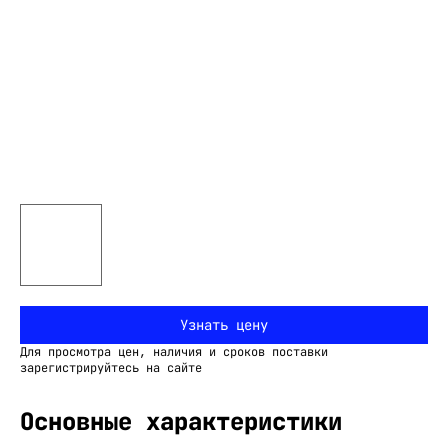
Узнать цену
Для просмотра цен, наличия и сроков поставки
зарегистрируйтесь на сайте
Основные характеристики