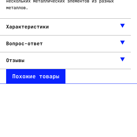
нескольких металлических элементов из разных
металлов.
Характеристики
Вопрос-ответ
Отзывы
Похожие товары