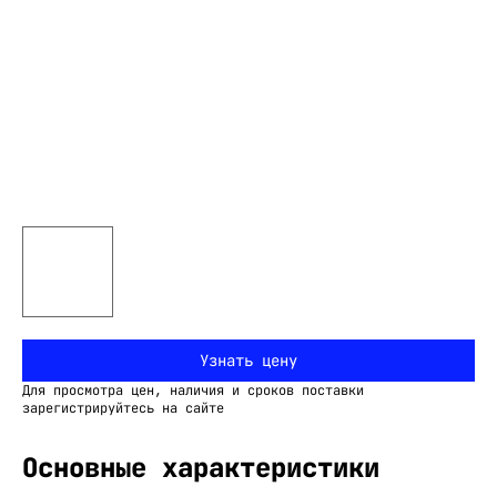
Узнать цену
Для просмотра цен, наличия и сроков поставки
зарегистрируйтесь на сайте
Основные характеристики