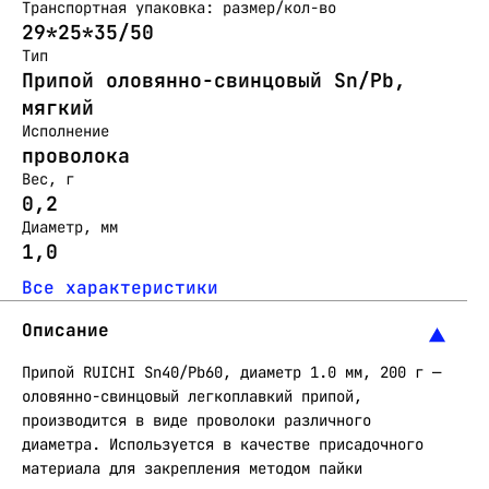
Транспортная упаковка: размер/кол-во
29*25*35/50
Тип
Припой оловянно-свинцовый Sn/Pb,
мягкий
Исполнение
проволока
Вес, г
0,2
Диаметр, мм
1,0
Все характеристики
Описание
Припой RUICHI Sn40/Pb60, диаметр 1.0 мм, 200 г —
оловянно-свинцовый легкоплавкий припой,
производится в виде проволоки различного
диаметра. Используется в качестве присадочного
материала для закрепления методом пайки