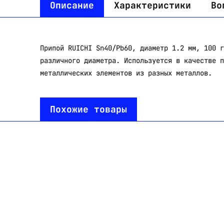
Описание
Характеристики
Во
Припой RUICHI Sn40/Pb60, диаметр 1.2 мм, 100 г
различного диаметра. Используется в качестве п
металлических элементов из разных металлов.
Похожие товары