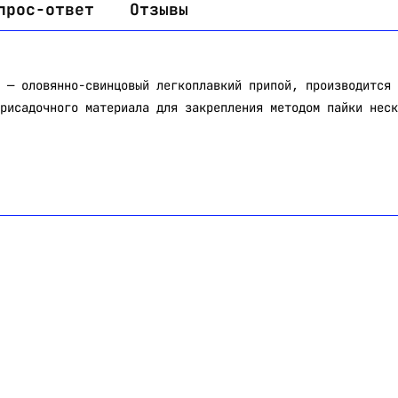
прос-ответ
Отзывы
 — оловянно-свинцовый легкоплавкий припой, производится 
рисадочного материала для закрепления методом пайки неск