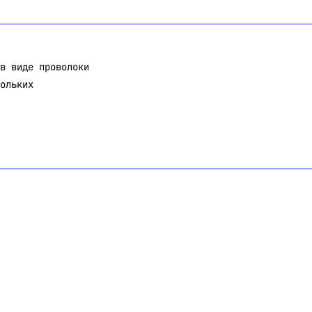
в виде проволоки
ольких