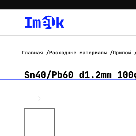
Главная
Расходные материалы
Припой
Sn40/Pb60 d1.2mm 100