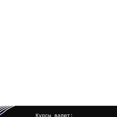
Курсы валют: