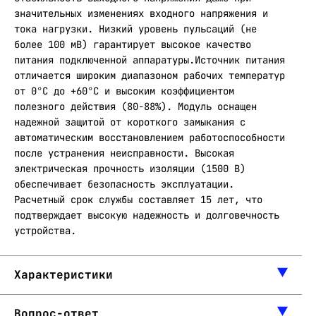
значительных изменениях входного напряжения и
тока нагрузки. Низкий уровень пульсаций (не
более 100 мВ) гарантирует высокое качество
питания подключенной аппаратуры.Источник питания
отличается широким диапазоном рабочих температур
от 0°C до +60°C и высоким коэффициентом
полезного действия (80-88%). Модуль оснащен
надежной защитой от короткого замыкания с
автоматическим восстановлением работоспособности
после устранения неисправности. Высокая
электрическая прочность изоляции (1500 В)
обеспечивает безопасность эксплуатации.
Расчетный срок службы составляет 15 лет, что
подтверждает высокую надежность и долговечность
устройства.
Характеристики
Вопрос-ответ