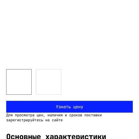
Узнать цену
Для просмотра цен, наличия и сроков поставки
зарегистрируйтесь на сайте
Основные характеристики