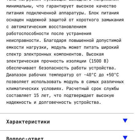
минимальны, что гарантирует высокое качество
питания подключенной аппаратуры. Блок питания
оснащен надежной защитой от короткого замыкания
с автоматическим восстановлением
работоспособности после устранения
неисправности. Благодаря повышенной допустимой
емкости нагрузки, модуль может питать широкий
спектр электронных компонентов. Высокая
электрическая прочность изоляции (1500 В)
обеспечивает безопасность работы устройства.
Диапазон рабочих температур от -40°C до +50°C
позволяет использовать модуль в самых различных
климатических условиях. Расчетный срок службы
составляет 15 лет, что подтверждает высокую
надежность и долговечность устройства.
Характеристики
Вопрос-ответ