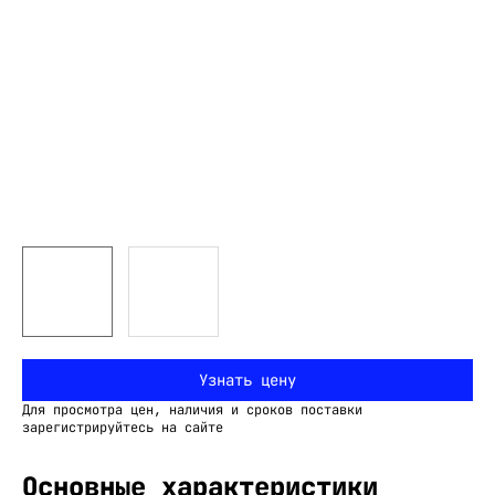
Узнать цену
Для просмотра цен, наличия и сроков поставки
зарегистрируйтесь на сайте
Основные характеристики