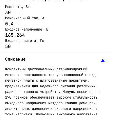
Мощность, Вт
30
Максимальный ток, А
0,4
Входное напряжение, В
165…264
Входная частота, Гц
50
Описание
Компактный двухканальный стабилизирующий
источник постоянного тока, выполненный в виде
печатной платы с влагозащитным покрытием,
предназначен для надежного питания различных
радиоэлектронных устройств. Модуль весом всего
170 граммов обеспечивает высокую стабильность
выходного напряжения каждого канала даже при
значительных изменениях входного напряжения и
тока нагрузки. Пульсации выходного напряжения