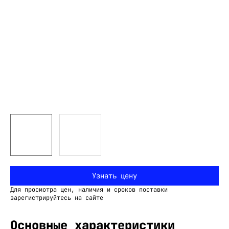
Узнать цену
Для просмотра цен, наличия и сроков поставки
зарегистрируйтесь на сайте
Основные характеристики