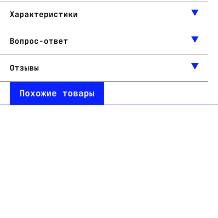
Характеристики
Вопрос-ответ
Отзывы
Похожие товары