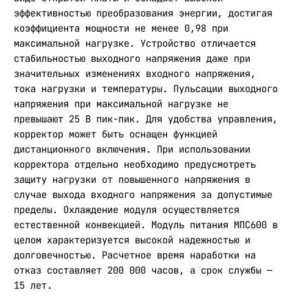
эффективностью преобразования энергии, достигая
коэффициента мощности не менее 0,98 при
максимальной нагрузке. Устройство отличается
стабильностью выходного напряжения даже при
значительных изменениях входного напряжения,
тока нагрузки и температуры. Пульсации выходного
напряжения при максимальной нагрузке не
превышают 25 В пик-пик. Для удобства управления,
корректор может быть оснащен функцией
дистанционного включения. При использовании
корректора отдельно необходимо предусмотреть
защиту нагрузки от повышенного напряжения в
случае выхода входного напряжения за допустимые
пределы. Охлаждение модуля осуществляется
естественной конвекцией. Модуль питания МПС600 в
целом характеризуется высокой надежностью и
долговечностью. Расчетное время наработки на
отказ составляет 200 000 часов, а срок службы —
15 лет.