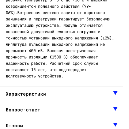
рабочих температур от 0°C до +50°C и высоким
коэффициентом полезного действия (79-
86%).Встроенная система защиты от короткого
замыкания и перегрузки гарантирует безопасную
эксплуатацию устройства. Модуль отличается
повышенной допустимой емкостью нагрузки и
точностью установки выходного напряжения (±2%).
Амплитуда пульсаций выходного напряжения не
превышает 400 мВ. Высокая электрическая
прочность изоляции (1500 В) обеспечивает
надежность работы. Расчетный срок службы
составляет 15 лет, что подтверждает
долговечность устройства.
Характеристики
Вопрос-ответ
Отзывы