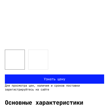
Узнать цену
Для просмотра цен, наличия и сроков поставки
зарегистрируйтесь на сайте
Основные характеристики