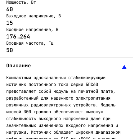
Мощность, Вт
60
Выходное напряжение, В
15
Входное напряжение, В
176…264
Входная частота, Гц
50
Описание
Компактный одноканальный стабилизирующий
источник постоянного тока серии БПС60
представляет собой модуль на печатной плате,
разработанный для надежного электропитания
различных радиоэлектронных устройств. Модель
массой 300 граммов обеспечивает высокую
стабильность выходного напряжения даже при
значительных изменениях входного напряжения и
нагрузки. Источник обладает широким диапазоном