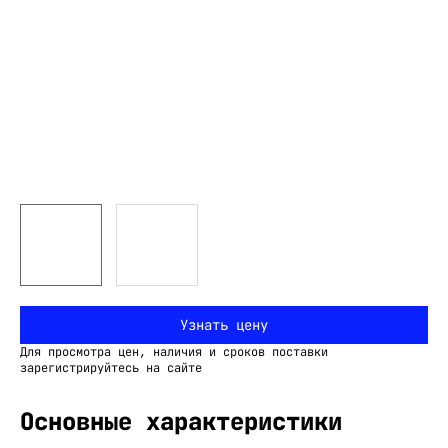
Узнать цену
Для просмотра цен, наличия и сроков поставки
зарегистрируйтесь на сайте
Основные характеристики