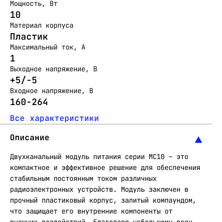
Мощность, Вт
10
Материал корпуса
Пластик
Максимальный ток, А
1
Выходное напряжение, В
+5/-5
Входное напряжение, В
160-264
Все характеристики
Описание
Двухканальный модуль питания серии МС10 – это
компактное и эффективное решение для обеспечения
стабильным постоянным током различных
радиоэлектронных устройств. Модуль заключен в
прочный пластиковый корпус, залитый компаундом,
что защищает его внутренние компоненты от