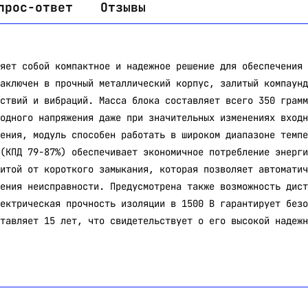
прос-ответ
Отзывы
яет собой компактное и надежное решение для обеспечения 
аключен в прочный металлический корпус, залитый компаунд
ствий и вибраций. Масса блока составляет всего 350 грамм
одного напряжения даже при значительных изменениях входн
ения, модуль способен работать в широком диапазоне темпе
(КПД 79-87%) обеспечивает экономичное потребление энерги
итой от короткого замыкания, которая позволяет автоматич
ения неисправности. Предусмотрена также возможность дист
ектрическая прочность изоляции в 1500 В гарантирует безо
тавляет 15 лет, что свидетельствует о его высокой надежн