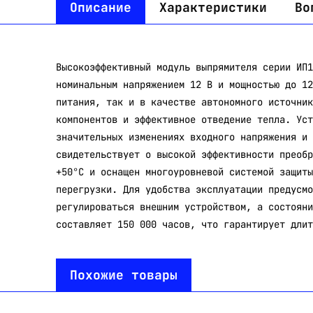
Описание
Характеристики
Во
Высокоэффективный модуль выпрямителя серии ИП1
номинальным напряжением 12 В и мощностью до 12
питания, так и в качестве автономного источник
компонентов и эффективное отведение тепла. Уст
значительных изменениях входного напряжения и 
свидетельствует о высокой эффективности преобр
+50°C и оснащен многоуровневой системой защиты
перегрузки. Для удобства эксплуатации предусмо
регулироваться внешним устройством, а состояни
составляет 150 000 часов, что гарантирует длит
Похожие товары