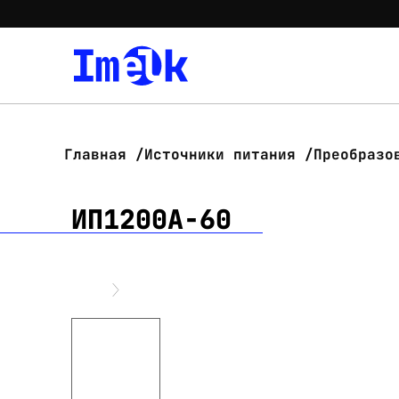
Главная
Источники питания
Преобразо
ИП1200А-60