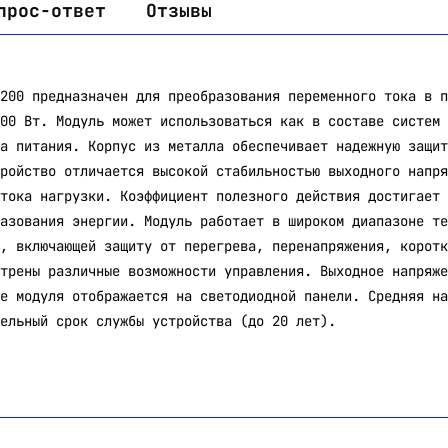
прос-ответ
Отзывы
200 предназначен для преобразования переменного тока в п
00 Вт. Модуль может использоваться как в составе систем 
а питания. Корпус из металла обеспечивает надежную защит
ройство отличается высокой стабильностью выходного напря
тока нагрузки. Коэффициент полезного действия достигает 
азования энергии. Модуль работает в широком диапазоне те
, включающей защиту от перегрева, перенапряжения, коротк
трены различные возможности управления. Выходное напряже
е модуля отображается на светодиодной панели. Средняя на
ельный срок службы устройства (до 20 лет).