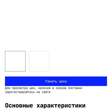
Узнать цену
Для просмотра цен, наличия и сроков поставки
зарегистрируйтесь на сайте
Основные характеристики