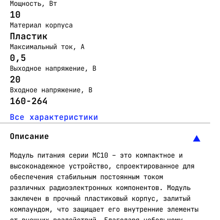
Мощность, Вт
10
Материал корпуса
Пластик
Максимальный ток, А
0,5
Выходное напряжение, В
20
Входное напряжение, В
160-264
Все характеристики
Описание
Модуль питания серии МС10 – это компактное и
высоконадежное устройство, спроектированное для
обеспечения стабильным постоянным током
различных радиоэлектронных компонентов. Модуль
заключен в прочный пластиковый корпус, залитый
компаундом, что защищает его внутренние элементы