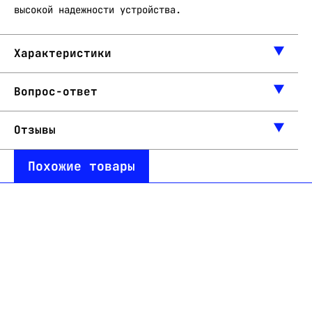
высокой надежности устройства.
Характеристики
Вопрос-ответ
Отзывы
Похожие товары