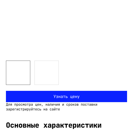
Узнать цену
Для просмотра цен, наличия и сроков поставки
зарегистрируйтесь на сайте
Основные характеристики