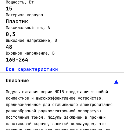
Мощность, Вт
15
Материал корпуса
Пластик
Максимальный ток, А
0,3
Выходное напряжение, В
48
Входное напряжение, В
160-264
Все характеристики
Описание
Модуль питания серии МС15 представляет собой
компактное и высокоэффективное устройство,
предназначенное для стабильного электропитания
разнообразной радиоэлектронной аппаратуры
постоянным током. Модуль заключен в прочный
пластиковый корпус, залитый компаундом, что