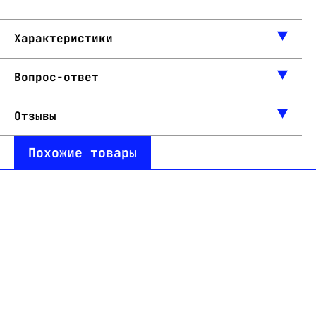
Характеристики
Вопрос-ответ
Отзывы
Похожие товары