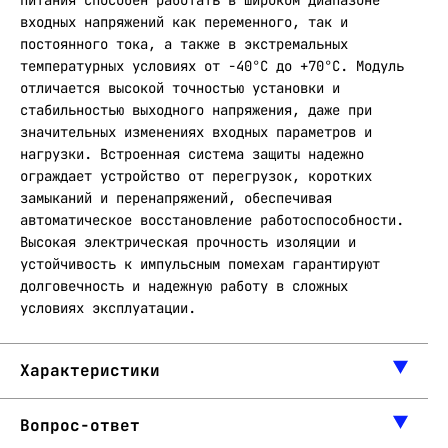
питания способен работать в широком диапазоне
входных напряжений как переменного, так и
постоянного тока, а также в экстремальных
температурных условиях от -40°С до +70°С. Модуль
отличается высокой точностью установки и
стабильностью выходного напряжения, даже при
значительных изменениях входных параметров и
нагрузки. Встроенная система защиты надежно
ограждает устройство от перегрузок, коротких
замыканий и перенапряжений, обеспечивая
автоматическое восстановление работоспособности.
Высокая электрическая прочность изоляции и
устойчивость к импульсным помехам гарантируют
долговечность и надежную работу в сложных
условиях эксплуатации.
Характеристики
Вопрос-ответ