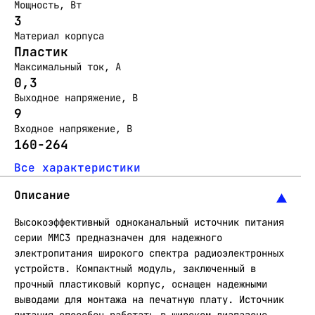
Мощность, Вт
3
Материал корпуса
Пластик
Максимальный ток, А
0,3
Выходное напряжение, В
9
Входное напряжение, В
160-264
Все характеристики
Описание
Высокоэффективный одноканальный источник питания
серии ММС3 предназначен для надежного
электропитания широкого спектра радиоэлектронных
устройств. Компактный модуль, заключенный в
прочный пластиковый корпус, оснащен надежными
выводами для монтажа на печатную плату. Источник