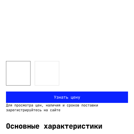
Узнать цену
Для просмотра цен, наличия и сроков поставки
зарегистрируйтесь на сайте
Основные характеристики